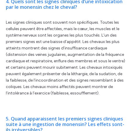
4. Quels sont les signes cliniques d’une intoxication
par le monensin chez le cheval?
Les signes cliniques sont souvent non spécifiques. Toutes les
cellules peuvent être affectées, mais le cœur, les muscles et le
système nerveux sont les organes les plus touchés. L’un des
premiers signes est une baisse d’appétit. Les chevaux les plus
atteints montrent des signes d’insuffisance cardiaque
(distension des veines jugulaires, augmentation de la fréquence
cardiaque et respiratoire, enflure des membres et sous le ventre)
et certains peuvent mourir subitement. Les chevaux intoxiqués
peuvent également présenter de la léthargie, de la sudation, de
la faiblesse, de l’incoordination et des signes ressemblant à des
coliques. Les chevaux moins affectés peuvent montrer de
l’intolérance à l’exercice (faiblesse, essoufflement).
5. Quand apparaissent les premiers signes cliniques
suite à une ingestion de monensin? Les effets sont-
ils irréversibles?