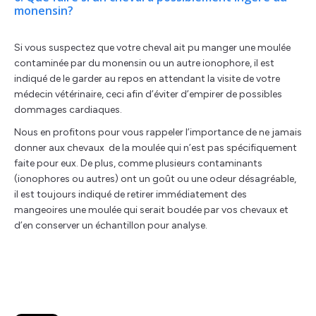
monensin?
Si vous suspectez que votre cheval ait pu manger une moulée
contaminée par du monensin ou un autre ionophore, il est
indiqué de le garder au repos en attendant la visite de votre
médecin vétérinaire, ceci afin d’éviter d’empirer de possibles
dommages cardiaques.
Nous en profitons pour vous rappeler l’importance de ne jamais
donner aux chevaux de la moulée qui n’est pas spécifiquement
faite pour eux. De plus, comme plusieurs contaminants
(ionophores ou autres) ont un goût ou une odeur désagréable,
il est toujours indiqué de retirer immédiatement des
mangeoires une moulée qui serait boudée par vos chevaux et
d’en conserver un échantillon pour analyse.