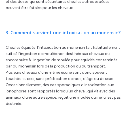
et des doses qui sont sécuritaires chez les autres espèces
peuvent être fatales pour les chevaux.
3. Comment survient une intoxication au monensin?
Chez les équidés, l’intoxication au monensin fait habituellement
suite à l’ingestion de moulée non destinée aux chevaux ou
encore suite à l’ingestion de moulée pour équidés contaminée
par du monensin lors de la production ou du transport.
Plusieurs chevaux d’une même écurie sont donc souvent
touchés, et ceci, sans prédilection de race, d’âge ou de sexe.
Occasionnellement, des cas sporadiques d’intoxication aux
ionophores sont rapportés lorsqu’un cheval, qui vit avec des
animaux d’une autre espèce, reçoit une moulée qui ne lui est pas
destinée.