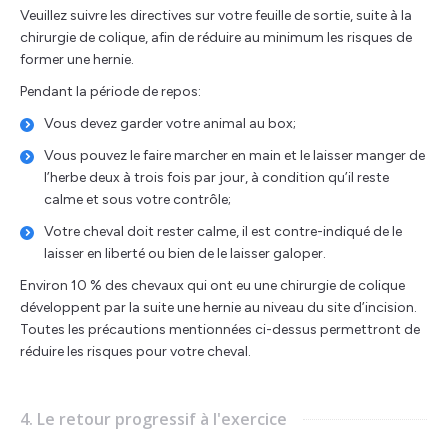
Veuillez suivre les directives sur votre feuille de sortie, suite à la
chirurgie de colique, afin de réduire au minimum les risques de
former une hernie.
Pendant la période de repos:
Vous devez garder votre animal au box;
Vous pouvez le faire marcher en main et le laisser manger de
l’herbe deux à trois fois par jour, à condition qu’il reste
calme et sous votre contrôle;
Votre cheval doit rester calme, il est contre-indiqué de le
laisser en liberté ou bien de le laisser galoper.
Environ 10 % des chevaux qui ont eu une chirurgie de colique
développent par la suite une hernie au niveau du site d’incision.
Toutes les précautions mentionnées ci-dessus permettront de
réduire les risques pour votre cheval.
4. Le retour progressif à l'exercice