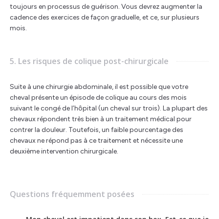
toujours en processus de guérison. Vous devrez augmenter la
cadence des exercices de façon graduelle, et ce, sur plusieurs
mois.
5. Les risques de colique post-chirurgicale
Suite à une chirurgie abdominale, il est possible que votre
cheval présente un épisode de colique au cours des mois
suivant le congé de l’hôpital (un cheval sur trois). La plupart des
chevaux répondent très bien à un traitement médical pour
contrer la douleur. Toutefois, un faible pourcentage des
chevaux ne répond pas à ce traitement et nécessite une
deuxième intervention chirurgicale.
Questions fréquemment posées