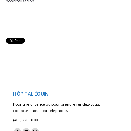
hospitalisation.
HÔPITAL ÉQUIN
Pour une urgence ou pour prendre rendez-vous,
contactez-nous par téléphone.
(450) 778-8100
Find us on: