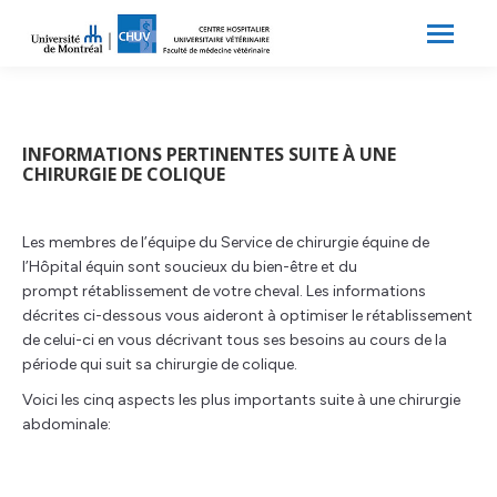
Search:
Recherche
INFORMATIONS PERTINENTES SUITE À UNE
CHIRURGIE DE COLIQUE
Les membres de l’équipe du Service de chirurgie équine de
l’Hôpital équin sont soucieux du bien-être et du
prompt rétablissement de votre cheval. Les informations
décrites ci-dessous vous aideront à optimiser le rétablissement
de celui-ci en vous décrivant tous ses besoins au cours de la
période qui suit sa chirurgie de colique.
Voici les cinq aspects les plus importants suite à une chirurgie
abdominale: