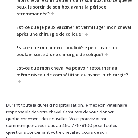
Mon cheval est impatient dans son box. Est-ce que je
peux le sortir de son box avant la période
recommandée?
Est-ce que je peux vacciner et vermifuger mon cheval
après une chirurgie de colique?
Est-ce que ma jument poulinière peut avoir un
poulain suite à une chirurgie de colique?
Est-ce que mon cheval va pouvoir retourner au
même niveau de compétition qu'avant la chirurgie?
Durant toute la durée d’hospitalisation, le médecin vétérinaire
responsable de votre cheval s’assurera de vous donner
quotidiennement des nouvelles. Vous pouvez aussi
communiquer avec nous au 450 778-8100 pour toutes
questions concernant votre cheval au cours de son