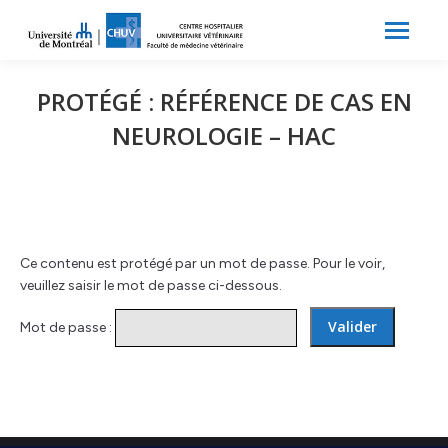
Search:
Recherche
PROTÉGÉ : RÉFÉRENCE DE CAS EN
NEUROLOGIE – HAC
Ce contenu est protégé par un mot de passe. Pour le voir,
veuillez saisir le mot de passe ci-dessous.
Mot de passe :