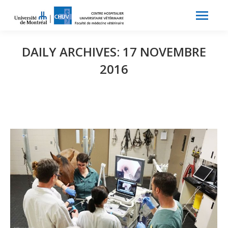
Search:
Recherche
DAILY ARCHIVES:
17 NOVEMBRE
2016