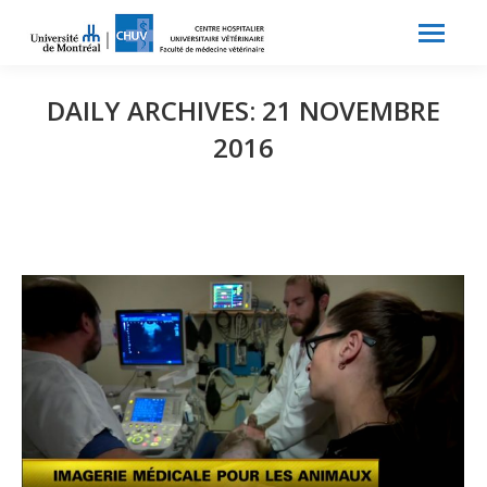
Search:
Recherche
DAILY ARCHIVES:
21 NOVEMBRE
2016