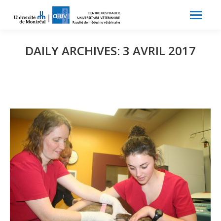
Search:
Recherche
DAILY ARCHIVES:
3 AVRIL 2017