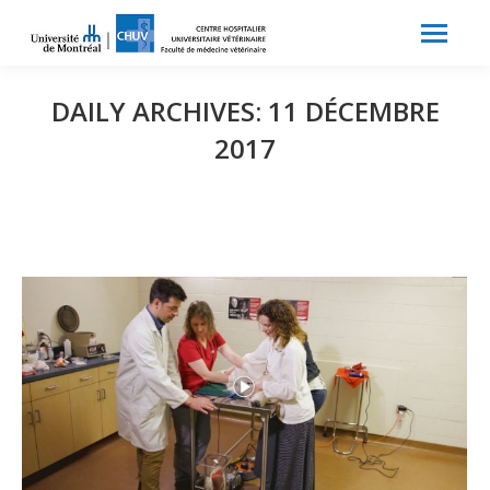
Search:
Recherche
DAILY ARCHIVES:
11 DÉCEMBRE
2017