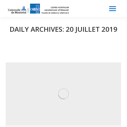
Search:
Recherche
DAILY ARCHIVES:
20 JUILLET 2019