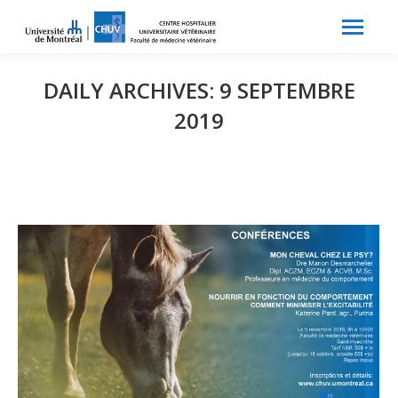
Search:
Recherche
DAILY ARCHIVES:
9 SEPTEMBRE
2019