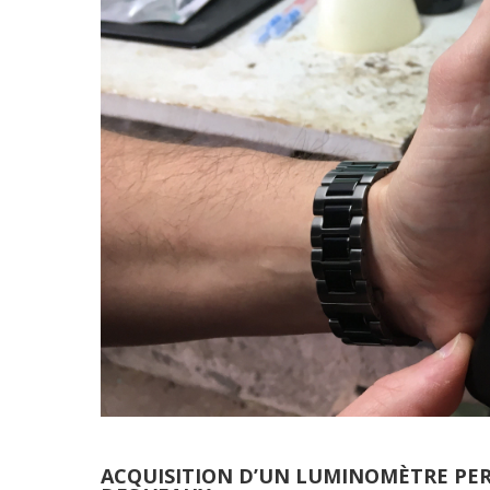
ACQUISITION D’UN LUMINOMÈTRE PER