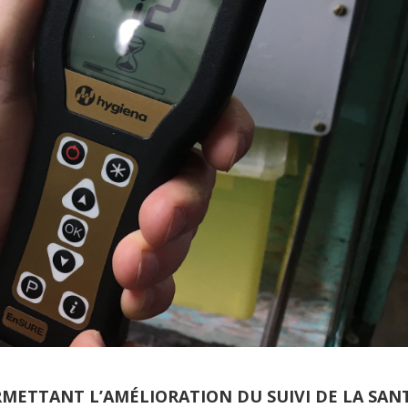
METTANT L’AMÉLIORATION DU SUIVI DE LA SAN