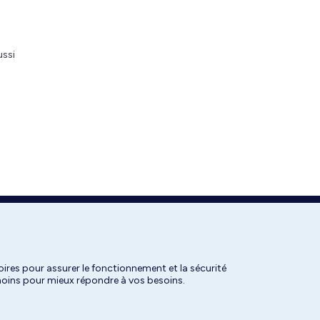
ussi
ires pour assurer le fonctionnement et la sécurité
émoins pour mieux répondre à vos besoins.