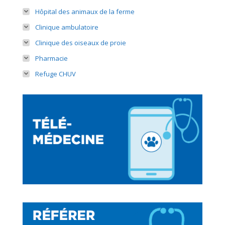
Hôpital des animaux de la ferme
Clinique ambulatoire
Clinique des oiseaux de proie
Pharmacie
Refuge CHUV