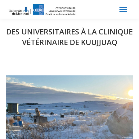
Search:
Recherche
DES UNIVERSITAIRES À LA CLINIQUE
VÉTÉRINAIRE DE KUUJJUAQ