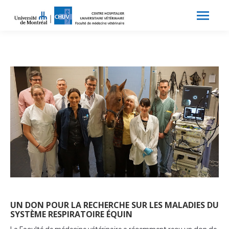
Search:
Recherche
UN DON POUR LA RECHERCHE SUR LES MALADIES DU
SYSTÈME RESPIRATOIRE ÉQUIN