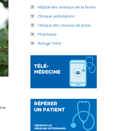
Hôpital des animaux de la ferme
Clinique ambulatoire
Clinique des oiseaux de proie
Pharmacie
Refuge CHUV
oie.