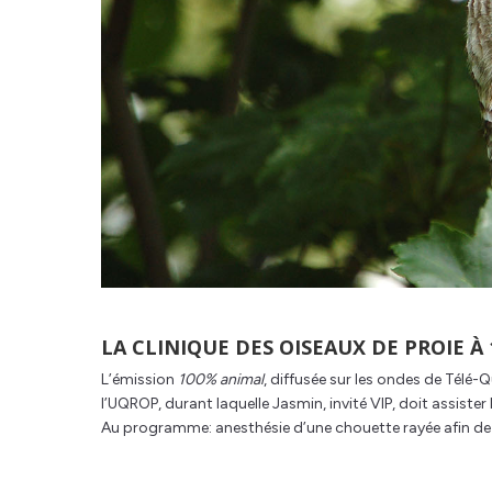
LA CLINIQUE DES OISEAUX DE PROIE À
L’émission
100% animal
, diffusée sur les ondes de Télé
l’UQROP, durant laquelle Jasmin, invité VIP, doit assister 
Au programme: anesthésie d’une chouette rayée afin de 