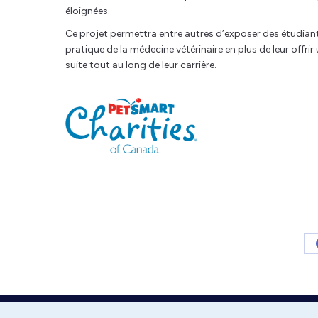
éloignées.
Ce projet permettra entre autres d’exposer des étudiante
pratique de la médecine vétérinaire en plus de leur offr
suite tout au long de leur carrière.