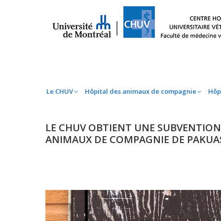
Le CHUV
Hôpital des animaux de compag
Le CHUV
Hôpital des animaux de compagnie
Hôp
LE CHUV OBTIENT UNE SUBVENTION 
ANIMAUX DE COMPAGNIE DE PAKUAS