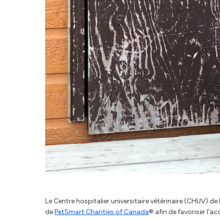
Le Centre hospitalier universitaire vétérinaire (CHUV) 
de
PetSmart Charities of Canada
® afin de favoriser l’a