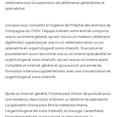
vétérinaire sous la supervision de vétérinaires généralistes et
spécialistes.
Lorsque vous consultez à l’urgence de l’Hôpital des animaux de
compagnie du CHUV, l’équipe traitant votre animal comporte
une ou un interne général, qui est une ou un médecin vétérinaire
diplômé(e), supervisé par une ou un vétérinaire senior ou un
spécialiste en urgentologie et soins intensifs. Vous pourrez
possiblement aussi rencontrer une ou un interne spécialisé(e) en
urgentologie et soins intensifs, qui est une ou un interne ayant
complété un internat général et qui poursuit une année de
formation intensive supplémentaire, avec une concentration en
urgentologie et soins intensifs.
Après un internat général, l’interne peut choisir de postuler pour
une résidence, dans le but d’obtenir un diplôme de spécialiste.
La spécialité choisie peut être la médecine interne,
l’urgentologie et les soins intensifs, la chirurgie, l’anesthésie,
l’imagerie médicale, la neurologie, la dermatologie, la