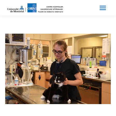
Search:
Recherche