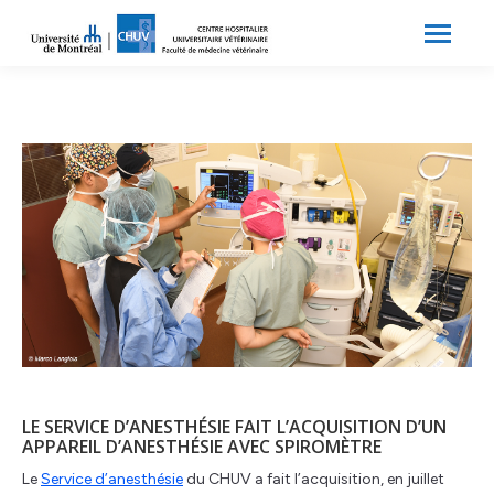
Search:
Recherche
LE SERVICE D’ANESTHÉSIE FAIT L’ACQUISITION D’UN
APPAREIL D’ANESTHÉSIE AVEC SPIROMÈTRE
Le
Service d’anesthésie
du CHUV a fait l’acquisition, en juillet