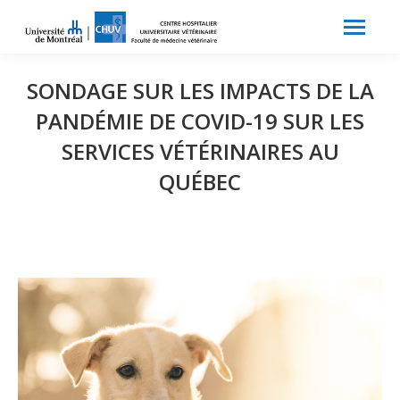
Search:
Recherche
SONDAGE SUR LES IMPACTS DE LA
PANDÉMIE DE COVID-19 SUR LES
SERVICES VÉTÉRINAIRES AU
QUÉBEC