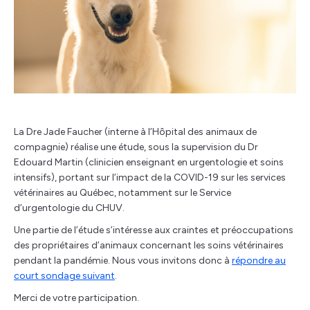
La Dre Jade Faucher (interne à l’Hôpital des animaux de
compagnie) réalise une étude, sous la supervision du Dr
Edouard Martin (clinicien enseignant en urgentologie et soins
intensifs), portant sur l’impact de la COVID-19 sur les services
vétérinaires au Québec, notamment sur le Service
d’urgentologie du CHUV.
Une partie de l’étude s’intéresse aux craintes et préoccupations
des propriétaires d’animaux concernant les soins vétérinaires
pendant la pandémie. Nous vous invitons donc à
répondre au
court sondage suivant
.
Merci de votre participation.