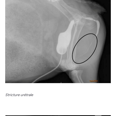
Stricture urétrale