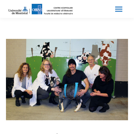
Search:
Recherche