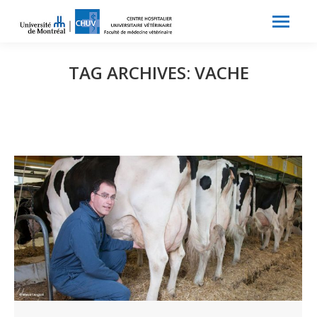
Search:
Recherche
TAG ARCHIVES:
VACHE