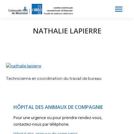
Search:
Recherche
NATHALIE LAPIERRE
Technicienne en coordination du travail de bureau
HÔPITAL DES ANIMAUX DE COMPAGNIE
Pour une urgence ou pour prendre rendez-vous,
contactez-nous par téléphone.
Hôpital des animaux de compagnie