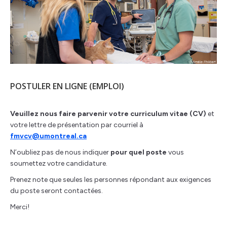
POSTULER EN LIGNE (EMPLOI)
Veuillez nous faire parvenir votre curriculum vitae (CV)
et
votre lettre de présentation par courriel à
fmvcv@umontreal.ca
N’oubliez pas de nous indiquer
pour quel poste
vous
soumettez votre candidature.
Prenez note que seules les personnes répondant aux exigences
du poste seront contactées.
Merci!