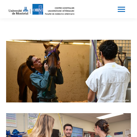
Search:
Recherche