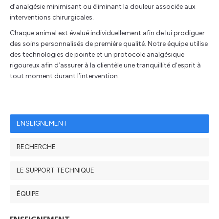
d’analgésie minimisant ou éliminant la douleur associée aux
interventions chirurgicales.
Chaque animal est évalué individuellement afin de lui prodiguer
des soins personnalisés de première qualité. Notre équipe utilise
des technologies de pointe et un protocole analgésique
rigoureux afin d’assurer à la clientèle une tranquillité d’esprit à
tout moment durant l’intervention.
ENSEIGNEMENT
RECHERCHE
LE SUPPORT TECHNIQUE
ÉQUIPE