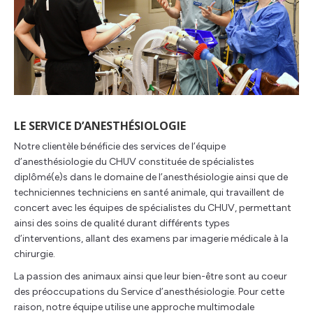
LE SERVICE D’ANESTHÉSIOLOGIE
Notre clientèle bénéficie des services de l’équipe
d’anesthésiologie du CHUV constituée de spécialistes
diplômé(e)s dans le domaine de l’anesthésiologie ainsi que de
techniciennes techniciens en santé animale, qui travaillent de
concert avec les équipes de spécialistes du CHUV, permettant
ainsi des soins de qualité durant différents types
d’interventions, allant des examens par imagerie médicale à la
chirurgie.
La passion des animaux ainsi que leur bien-être sont au coeur
des préoccupations du Service d’anesthésiologie. Pour cette
raison, notre équipe utilise une approche multimodale