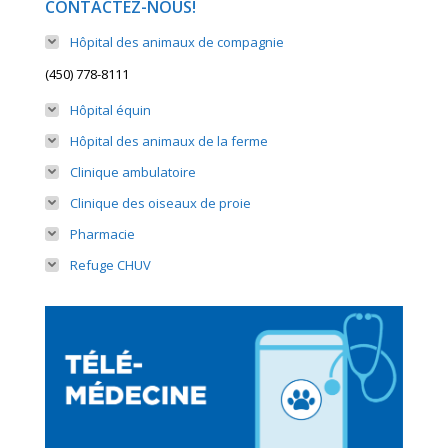
CONTACTEZ-NOUS!
Hôpital des animaux de compagnie
(450) 778-8111
Hôpital équin
Hôpital des animaux de la ferme
Clinique ambulatoire
Clinique des oiseaux de proie
Pharmacie
Refuge CHUV