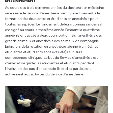
ENSEIGNEMENT
Au cours des trois dernières années du doctorat en médecine
vétérinaire, le Service d’anesthésie participe activement à la
formation des étudiantes et étudiants en anesthésie pour
toutes les espèces. Le fondement de leurs connaissances est
enseigné au cours la troisième année. Pendant la quatrième
année, ils ont accès à deux cours optionnels : anesthésie des
grands animaux et anesthésie des animaux de compagnie.
Enfin, lors de la rotation en anesthésie (dernière année), les
étudiantes et étudiants sont évalué(e)s sur leurs
compétences cliniques. Le but du Service d’anesthésie est
d’aider et de guider les étudiantes et étudiants pendant
l’évolution des cas d’anesthésie. Ils et elles participent
activement aux activités du Service d’anesthésie.