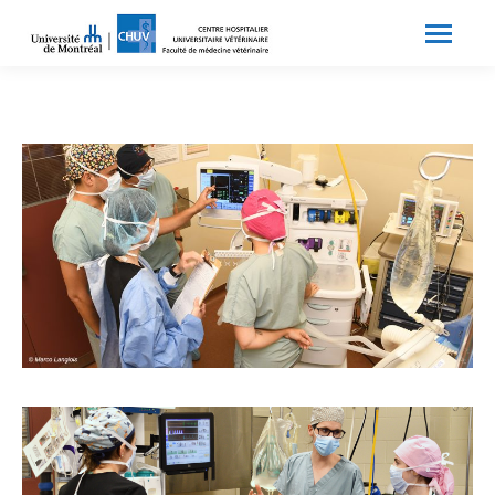
Search:
Recherche