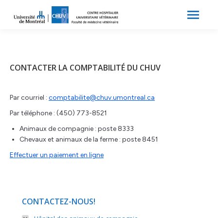
Search:
Recherche
CONTACTER LA COMPTABILITÉ DU CHUV
Par courriel :
comptabilite@chuv.umontreal.ca
Par téléphone : (450) 773-8521
Animaux de compagnie : poste 8333
Chevaux et animaux de la ferme : poste 8451
Effectuer un paiement en ligne
CONTACTEZ-NOUS!