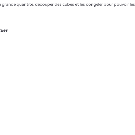
e grande quantité, découper des cubes et les congeler pour pouvoir les
tues