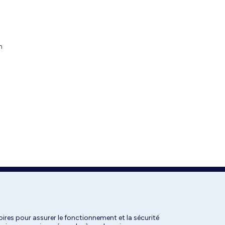
n
ires pour assurer le fonctionnement et la sécurité