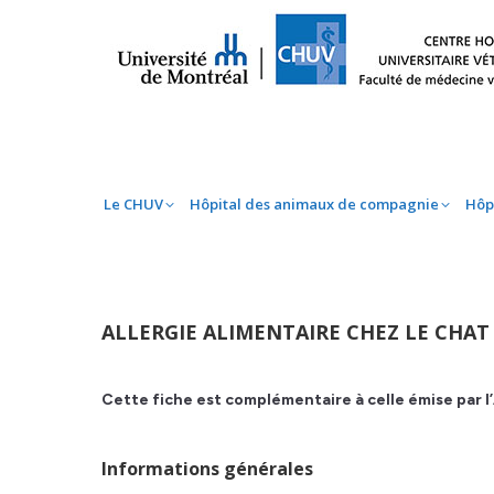
Le CHUV
Hôpital des animaux de compag
Le CHUV
Hôpital des animaux de compagnie
Hôp
ALLERGIE ALIMENTAIRE CHEZ LE CHAT
Cette fiche est complémentaire à celle émise par 
Informations générales