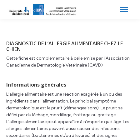
Search:
Recherche
DIAGNOSTIC DE L’ALLERGIE ALIMENTAIRE CHEZ LE
CHIEN
Cette fiche est complémentaire à celle émise par l’Association
Canadienne de Dermatologie Vétérinaire (CAVD)
Informations générales
L’allergie alimentaire est une réaction exagérée à un ou des
ingrédients dans l’alimentation. Le principal symptôme
dermatologique est le prurit (démangeaisons). Le prurit se
défini par du léchage, mordillage, frottage ou grattage.
L’allergie alimentaire peut apparaître à n’importe quel âge. Les
allergies alimentaires peuvent aussi causer des infections
secondaires (bactériennes et/ou à levures) et des signes