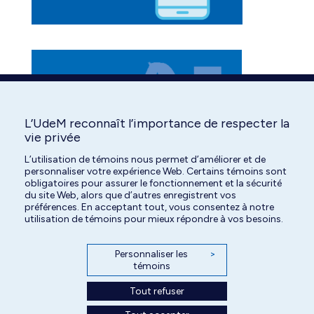
L’UdeM reconnaît l’importance de respecter la
vie privée
L’utilisation de témoins nous permet d’améliorer et de
personnaliser votre expérience Web. Certains témoins sont
obligatoires pour assurer le fonctionnement et la sécurité
du site Web, alors que d’autres enregistrent vos
préférences. En acceptant tout, vous consentez à notre
utilisation de témoins pour mieux répondre à vos besoins.
Personnaliser les
>
témoins
Tout refuser