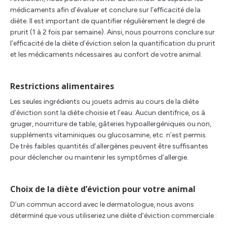
médicaments afin d’évaluer et conclure sur l’efficacité de la
diète. Il est important de quantifier régulièrement le degré de
prurit (1 à 2 fois par semaine). Ainsi, nous pourrons conclure sur
l’efficacité de la diète d’éviction selon la quantification du prurit
et les médicaments nécessaires au confort de votre animal.
Restrictions alimentaires
Les seules ingrédients ou jouets admis au cours de la diète
d’éviction sont la diète choisie et l’eau. Aucun dentifrice, os à
gruger, nourriture de table, gâteries hypoallergéniques ou non,
suppléments vitaminiques ou glucosamine, etc. n’est permis.
De très faibles quantités d’allergènes peuvent être suffisantes
pour déclencher ou maintenir les symptômes d’allergie.
Choix de la diète d’éviction pour votre animal
D’un commun accord avec le dermatologue, nous avons
déterminé que vous utiliseriez une diète d’éviction commerciale :
________________________________________