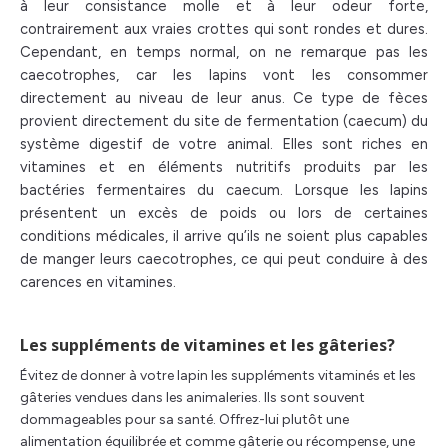
à leur consistance molle et à leur odeur forte,
contrairement aux vraies crottes qui sont rondes et dures.
Cependant, en temps normal, on ne remarque pas les
caecotrophes, car les lapins vont les consommer
directement au niveau de leur anus. Ce type de fèces
provient directement du site de fermentation (caecum) du
système digestif de votre animal. Elles sont riches en
vitamines et en éléments nutritifs produits par les
bactéries fermentaires du caecum. Lorsque les lapins
présentent un excès de poids ou lors de certaines
conditions médicales, il arrive qu’ils ne soient plus capables
de manger leurs caecotrophes, ce qui peut conduire à des
carences en vitamines.
Les suppléments de vitamines et les gâteries?
Évitez de donner à votre lapin les suppléments vitaminés et les
gâteries vendues dans les animaleries. Ils sont souvent
dommageables pour sa santé. Offrez-lui plutôt une
alimentation équilibrée et comme gâterie ou récompense, une