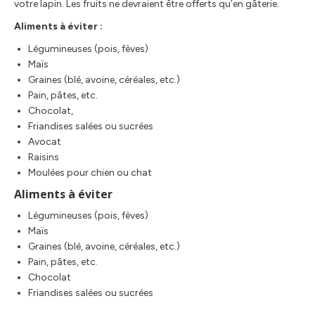
votre lapin. Les fruits ne devraient être offerts qu’en gâterie.
Aliments à éviter :
Légumineuses (pois, fèves)
Maïs
Graines (blé, avoine, céréales, etc.)
Pain, pâtes, etc.
Chocolat,
Friandises salées ou sucrées
Avocat
Raisins
Moulées pour chien ou chat
Aliments à éviter
Légumineuses (pois, fèves)
Maïs
Graines (blé, avoine, céréales, etc.)
Pain, pâtes, etc.
Chocolat
Friandises salées ou sucrées