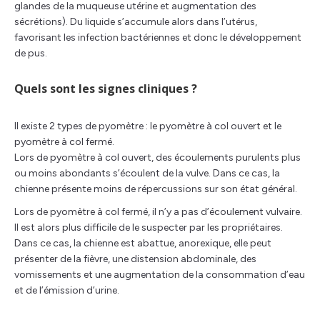
glandes de la muqueuse utérine et augmentation des
sécrétions). Du liquide s’accumule alors dans l’utérus,
favorisant les infection bactériennes et donc le développement
de pus.
Quels sont les signes cliniques ?
Il existe 2 types de pyomètre : le pyomètre à col ouvert et le
pyomètre à col fermé.
Lors de pyomètre à col ouvert, des écoulements purulents plus
ou moins abondants s’écoulent de la vulve. Dans ce cas, la
chienne présente moins de répercussions sur son état général.
Lors de pyomètre à col fermé, il n’y a pas d’écoulement vulvaire.
Il est alors plus difficile de le suspecter par les propriétaires.
Dans ce cas, la chienne est abattue, anorexique, elle peut
présenter de la fièvre, une distension abdominale, des
vomissements et une augmentation de la consommation d’eau
et de l’émission d’urine.