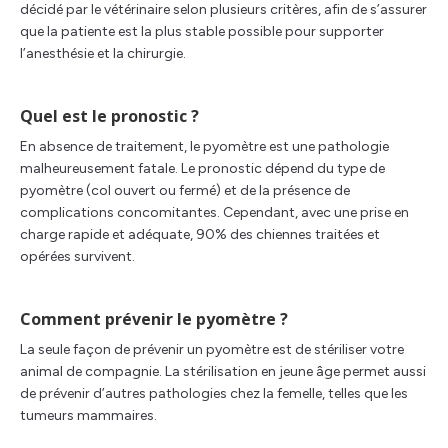
décidé par le vétérinaire selon plusieurs critères, afin de s’assurer
que la patiente est la plus stable possible pour supporter
l’anesthésie et la chirurgie.
Quel est le pronostic ?
En absence de traitement, le pyomètre est une pathologie
malheureusement fatale. Le pronostic dépend du type de
pyomètre (col ouvert ou fermé) et de la présence de
complications concomitantes. Cependant, avec une prise en
charge rapide et adéquate, 90% des chiennes traitées et
opérées survivent.
Comment prévenir le pyomètre ?
La seule façon de prévenir un pyomètre est de stériliser votre
animal de compagnie. La stérilisation en jeune âge permet aussi
de prévenir d’autres pathologies chez la femelle, telles que les
tumeurs mammaires.