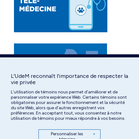
L’UdeM reconnaît l’importance de respecter la
vie privée
L’utilisation de témoins nous permet d’améliorer et de
personnaliser votre expérience Web. Certains témoins sont
obligatoires pour assurer le fonctionnement et la sécurité
du site Web, alors que d’autres enregistrent vos
préférences. En acceptant tout, vous consentez à notre
utilisation de témoins pour mieux répondre à vos besoins.
Personnaliser les
>