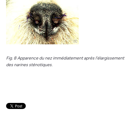
Fig. 8 Apparence du nez immédiatement après l’élargissement
des narines sténotiques.