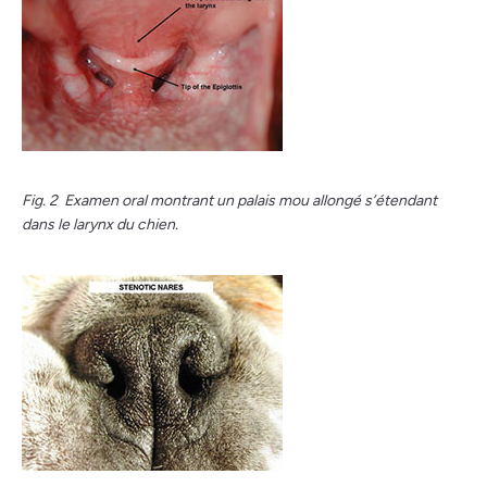
Fig. 2 Examen oral montrant un palais mou allongé s’étendant
dans le larynx du chien.