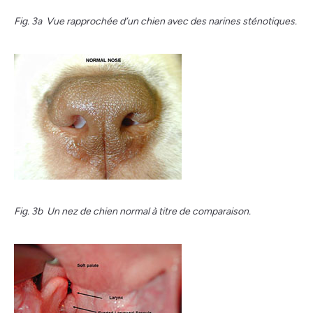
Fig. 3a Vue rapprochée d’un chien avec des narines sténotiques.
Fig. 3b Un nez de chien normal à titre de comparaison.