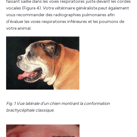
faisant saillie dans les voies respiratoires juste devant les cordes
vocales (Figure 4). Votre vétérinaire généraliste peut également
vous recommander des radiographies pulmonaires afin
d’évaluer les voies respiratoires inférieures et les poumons de
votre animal.
Fig. 1 Vue latérale d’un chien montrant la conformation
brachycéphale classique.