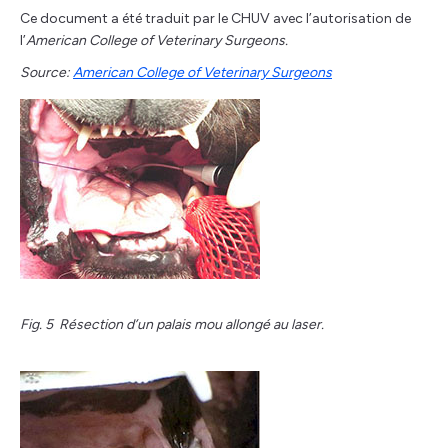
Ce document a été traduit par le CHUV avec l’autorisation de
l’
American College of Veterinary Surgeons.
Source:
American College of Veterinary Surgeons
Fig. 5 Résection d’un palais mou allongé au laser.