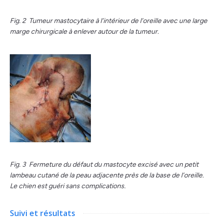
Fig. 2 Tumeur mastocytaire à l’intérieur de l’oreille avec une large
marge chirurgicale à enlever autour de la tumeur.
Fig. 3 Fermeture du défaut du mastocyte excisé avec un petit
lambeau cutané de la peau adjacente près de la base de l’oreille.
Le chien est guéri sans complications.
Suivi et résultats