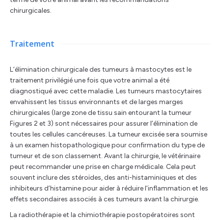
chirurgicales.
Traitement
L’élimination chirurgicale des tumeurs à mastocytes est le
traitement privilégié une fois que votre animal a été
diagnostiqué avec cette maladie. Les tumeurs mastocytaires
envahissent les tissus environnants et de larges marges
chirurgicales (large zone de tissu sain entourant la tumeur
Figures 2 et 3) sont nécessaires pour assurer l’élimination de
toutes les cellules cancéreuses. La tumeur excisée sera soumise
à un examen histopathologique pour confirmation du type de
tumeur et de son classement. Avant la chirurgie, le vétérinaire
peut recommander une prise en charge médicale. Cela peut
souvent inclure des stéroïdes, des anti-histaminiques et des
inhibiteurs d’histamine pour aider à réduire l’inflammation et les
effets secondaires associés à ces tumeurs avant la chirurgie.
La radiothérapie et la chimiothérapie postopératoires sont