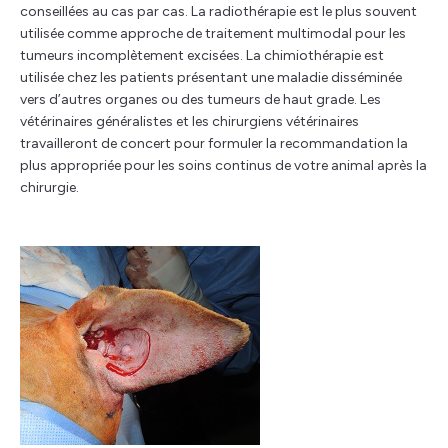
conseillées au cas par cas. La radiothérapie est le plus souvent
utilisée comme approche de traitement multimodal pour les
tumeurs incomplètement excisées. La chimiothérapie est
utilisée chez les patients présentant une maladie disséminée
vers d’autres organes ou des tumeurs de haut grade. Les
vétérinaires généralistes et les chirurgiens vétérinaires
travailleront de concert pour formuler la recommandation la
plus appropriée pour les soins continus de votre animal après la
chirurgie.