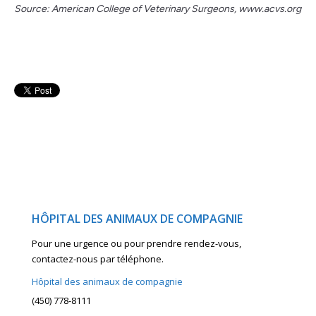
Source: American College of Veterinary Surgeons, www.acvs.org
HÔPITAL DES ANIMAUX DE COMPAGNIE
Pour une urgence ou pour prendre rendez-vous,
contactez-nous par téléphone.
Hôpital des animaux de compagnie
(450) 778-8111