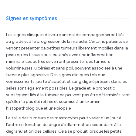
Signes et symptômes
Les signes cliniques de votre animal de compagnie seront liés
au grade et à la progression de la maladie. Certains patients se
verront présenter de petites tumeurs librement mobiles dans la
peau ou les tissus sous-cutanés avec une inflammation
minimale. Les autres se verront présenter des tumeurs
volumineuses, ulcérées et sans poil, souvent associées à une
tumeur plus agressive. Des signes cliniques tels que
vomissements, perte d’appétit et sang digéré présent dans les
selles sont également possibles. Le grade et le pronostic
subséquent liés à la tumeur ne peuvent pas être déterminés tant
qu’elle n’a pas été retirée et soumise à un examen
histopathologique et une biopsie.
La taille des tumeurs des mastocytes peut varier d’un jour à
l’autre en fonction du degré d’inflammation secondaire à la
dégranulation des cellules. Cela se produit lorsque les petits