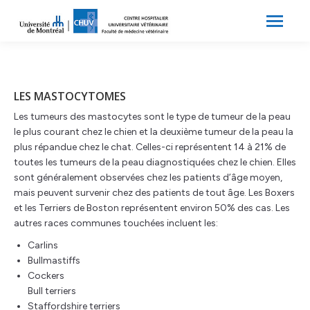
Search:
Recherche
LES MASTOCYTOMES
Les tumeurs des mastocytes sont le type de tumeur de la peau
le plus courant chez le chien et la deuxième tumeur de la peau la
plus répandue chez le chat. Celles-ci représentent 14 à 21% de
toutes les tumeurs de la peau diagnostiquées chez le chien. Elles
sont généralement observées chez les patients d’âge moyen,
mais peuvent survenir chez des patients de tout âge. Les Boxers
et les Terriers de Boston représentent environ 50% des cas. Les
autres races communes touchées incluent les:
Carlins
Bullmastiffs
Cockers
Bull terriers
Staffordshire terriers