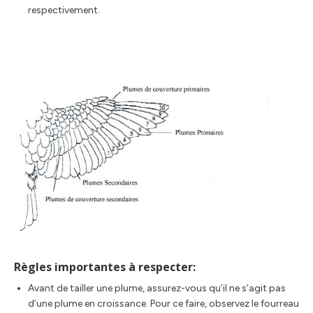
respectivement.
Règles importantes à respecter
:
Avant de tailler une plume, assurez-vous qu’il ne s’agit pas
d’une plume en croissance. Pour ce faire, observez le fourreau