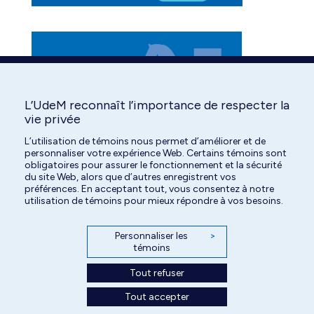
L’UdeM reconnaît l’importance de respecter la
vie privée
L’utilisation de témoins nous permet d’améliorer et de
personnaliser votre expérience Web. Certains témoins sont
obligatoires pour assurer le fonctionnement et la sécurité
du site Web, alors que d’autres enregistrent vos
préférences. En acceptant tout, vous consentez à notre
utilisation de témoins pour mieux répondre à vos besoins.
Personnaliser les
>
témoins
Tout refuser
Tout accepter