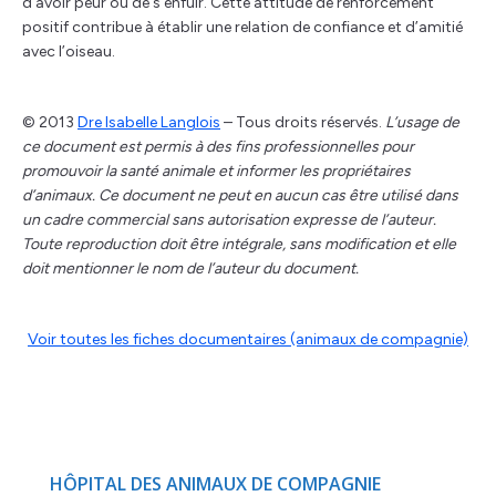
d’avoir peur ou de s’enfuir. Cette attitude de renforcement
positif contribue à établir une relation de confiance et d’amitié
avec l’oiseau.
© 2013
Dre Isabelle Langlois
– Tous droits réservés.
L’usage de
ce document est permis à des fins professionnelles pour
promouvoir la santé animale et informer les propriétaires
d’animaux. Ce document ne peut en aucun cas être utilisé dans
un cadre commercial sans autorisation expresse de l’auteur.
Toute reproduction doit être intégrale, sans modification et elle
doit mentionner le nom de l’auteur du document.
Voir toutes les fiches documentaires (animaux de compagnie)
HÔPITAL DES ANIMAUX DE COMPAGNIE