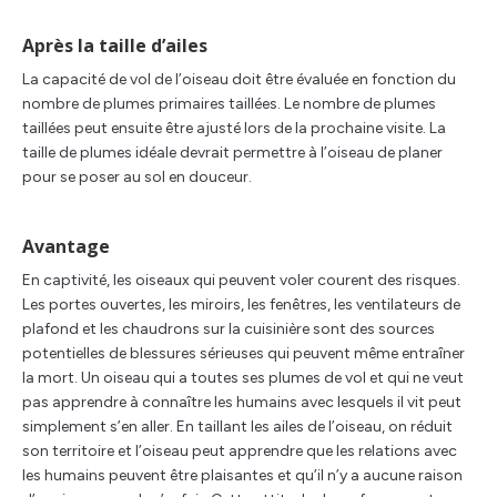
Après la taille d’ailes
La capacité de vol de l’oiseau doit être évaluée en fonction du
nombre de plumes primaires taillées. Le nombre de plumes
taillées peut ensuite être ajusté lors de la prochaine visite. La
taille de plumes idéale devrait permettre à l’oiseau de planer
pour se poser au sol en douceur.
Avantage
En captivité, les oiseaux qui peuvent voler courent des risques.
Les portes ouvertes, les miroirs, les fenêtres, les ventilateurs de
plafond et les chaudrons sur la cuisinière sont des sources
potentielles de blessures sérieuses qui peuvent même entraîner
la mort. Un oiseau qui a toutes ses plumes de vol et qui ne veut
pas apprendre à connaître les humains avec lesquels il vit peut
simplement s’en aller. En taillant les ailes de l’oiseau, on réduit
son territoire et l’oiseau peut apprendre que les relations avec
les humains peuvent être plaisantes et qu’il n’y a aucune raison