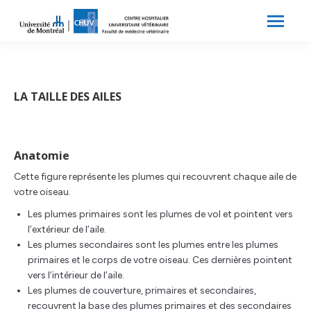
Search:
Recherche
LA TAILLE DES AILES
Anatomie
Cette figure représente les plumes qui recouvrent chaque aile de
votre oiseau.
Les plumes primaires sont les plumes de vol et pointent vers
l’extérieur de l’aile.
Les plumes secondaires sont les plumes entre les plumes
primaires et le corps de votre oiseau. Ces dernières pointent
vers l’intérieur de l’aile.
Les plumes de couverture, primaires et secondaires,
recouvrent la base des plumes primaires et des secondaires