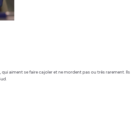
i aiment se faire cajoler et ne mordent pas ou très rarement. Ils
Sud.