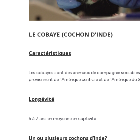
LE COBAYE (COCHON D’INDE)
Caractéristiques
Les cobayes sont des animaux de compagnie sociables, qu
proviennent de l’Amérique centrale et de l’Amérique du 
Longévité
5 à 7 ans en moyenne en captivité.
Un ou plusieurs cochons d’Inde?