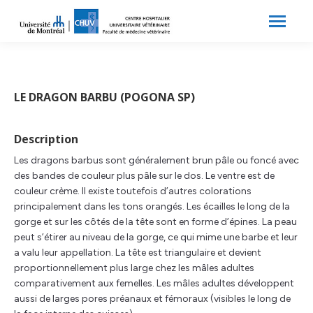
Search:
Recherche
LE DRAGON BARBU (POGONA SP)
Description
Les dragons barbus sont généralement brun pâle ou foncé avec
des bandes de couleur plus pâle sur le dos. Le ventre est de
couleur crème. Il existe toutefois d’autres colorations
principalement dans les tons orangés. Les écailles le long de la
gorge et sur les côtés de la tête sont en forme d’épines. La peau
peut s’étirer au niveau de la gorge, ce qui mime une barbe et leur
a valu leur appellation. La tête est triangulaire et devient
proportionnellement plus large chez les mâles adultes
comparativement aux femelles. Les mâles adultes développent
aussi de larges pores préanaux et fémoraux (visibles le long de