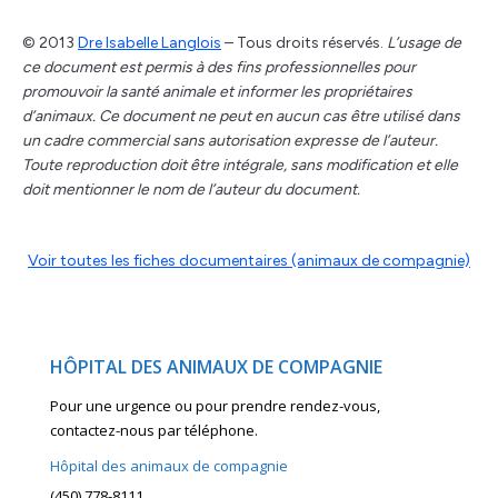
© 2013
Dre Isabelle Langlois
– Tous droits réservés.
L’usage de
ce document est permis à des fins professionnelles pour
promouvoir la santé animale et informer les propriétaires
d’animaux. Ce document ne peut en aucun cas être utilisé dans
un cadre commercial sans autorisation expresse de l’auteur.
Toute reproduction doit être intégrale, sans modification et elle
doit mentionner le nom de l’auteur du document.
Voir toutes les fiches documentaires (animaux de compagnie)
HÔPITAL DES ANIMAUX DE COMPAGNIE
Pour une urgence ou pour prendre rendez-vous,
contactez-nous par téléphone.
Hôpital des animaux de compagnie
(450) 778-8111