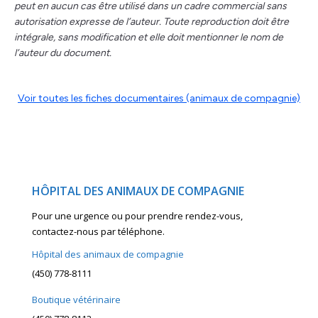
peut en aucun cas être utilisé dans un cadre commercial sans
autorisation expresse de l’auteur. Toute reproduction doit être
intégrale, sans modification et elle doit mentionner le nom de
l’auteur du document.
Voir toutes les fiches documentaires (animaux de compagnie)
HÔPITAL DES ANIMAUX DE COMPAGNIE
Pour une urgence ou pour prendre rendez-vous,
contactez-nous par téléphone.
Hôpital des animaux de compagnie
(450) 778-8111
Boutique vétérinaire