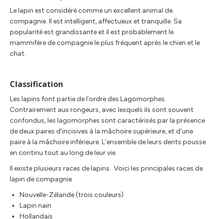
Le lapin est considéré comme un excellent animal de
compagnie. Il est intelligent, affectueux et tranquille. Sa
popularité est grandissante et il est probablement le
mammifère de compagnie le plus fréquent après le chien et le
chat.
Classification
Les lapins font partie de l’ordre des Lagomorphes.
Contrairement aux rongeurs, avec lesquels ils sont souvent
confondus, les lagomorphes sont caractérisés par la présence
de deux paires d’incisives à la mâchoire supérieure, et d’une
paire à la mâchoire inférieure. L’ensemble de leurs dents pousse
en continu tout au long de leur vie.
Il existe plusieurs races de lapins. Voici les principales races de
lapin de compagnie
Nouvelle-Zélande (trois couleurs)
Lapin nain
Hollandais