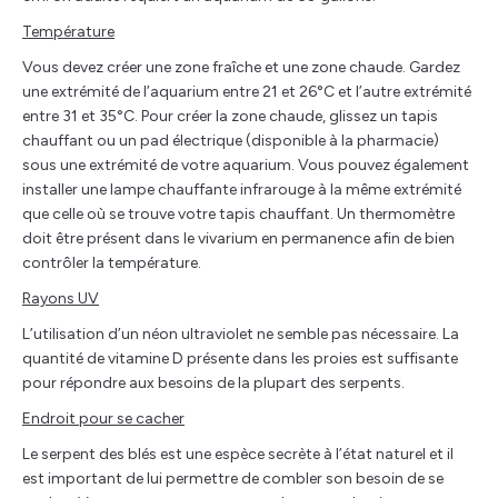
Température
Vous devez créer une zone fraîche et une zone chaude. Gardez
une extrémité de l’aquarium entre 21 et 26°C et l’autre extrémité
entre 31 et 35°C. Pour créer la zone chaude, glissez un tapis
chauffant ou un pad électrique (disponible à la pharmacie)
sous une extrémité de votre aquarium. Vous pouvez également
installer une lampe chauffante infrarouge à la même extrémité
que celle où se trouve votre tapis chauffant. Un thermomètre
doit être présent dans le vivarium en permanence afin de bien
contrôler la température.
Rayons UV
L’utilisation d’un néon ultraviolet ne semble pas nécessaire. La
quantité de vitamine D présente dans les proies est suffisante
pour répondre aux besoins de la plupart des serpents.
Endroit pour se cacher
Le serpent des blés est une espèce secrète à l’état naturel et il
est important de lui permettre de combler son besoin de se