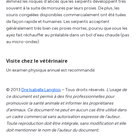
éliminez les risques d’abcès que les serpents développent très
souvent à la suite de morsures par leurs proies. De plus, les
souris congelées disponibles commercialement ont été tuées
de façon rapide et humaines. Les serpents acceptent
généralement très bien ces proies mortes, pourvu que vous les
ayez fait réchauffer au préalable dans un bol d’eau chaude (pas
au micro-ondes).
Visite chez le vétérinaire
Un examen physique annuel est recommandé.
© 2013
Dre Isabelle Langlois
– Tous droits réservés.
L’usage de
ce document est permis à des fins professionnelles pour
promouvoir la santé animale et informer les propriétaires
d’animaux. Ce document ne peut en aucun cas être utilisé dans
un cadre commercial sans autorisation expresse de l’auteur.
Toute reproduction doit être intégrale, sans modification et elle
doit mentionner le nom de l’auteur du document.