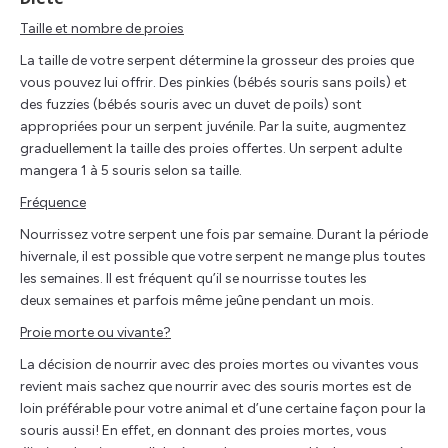
Taille et nombre de proies
La taille de votre serpent détermine la grosseur des proies que
vous pouvez lui offrir. Des pinkies (bébés souris sans poils) et
des fuzzies (bébés souris avec un duvet de poils) sont
appropriées pour un serpent juvénile. Par la suite, augmentez
graduellement la taille des proies offertes. Un serpent adulte
mangera 1 à 5 souris selon sa taille.
Fréquence
Nourrissez votre serpent une fois par semaine. Durant la période
hivernale, il est possible que votre serpent ne mange plus toutes
les semaines. Il est fréquent qu’il se nourrisse toutes les
deux semaines et parfois même jeûne pendant un mois.
Proie morte ou vivante?
La décision de nourrir avec des proies mortes ou vivantes vous
revient mais sachez que nourrir avec des souris mortes est de
loin préférable pour votre animal et d’une certaine façon pour la
souris aussi! En effet, en donnant des proies mortes, vous