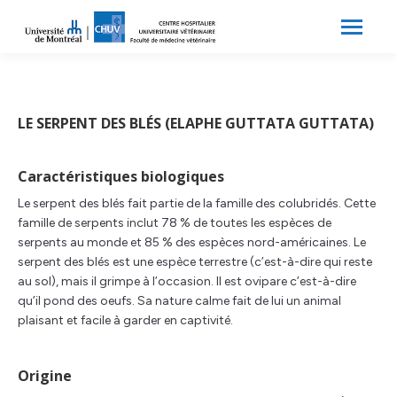
Search:
Recherche
LE SERPENT DES BLÉS (ELAPHE GUTTATA GUTTATA)
Caractéristiques biologiques
Le serpent des blés fait partie de la famille des colubridés. Cette
famille de serpents inclut 78 % de toutes les espèces de
serpents au monde et 85 % des espèces nord-américaines. Le
serpent des blés est une espèce terrestre (c’est-à-dire qui reste
au sol), mais il grimpe à l’occasion. Il est ovipare c’est-à-dire
qu’il pond des oeufs. Sa nature calme fait de lui un animal
plaisant et facile à garder en captivité.
Origine