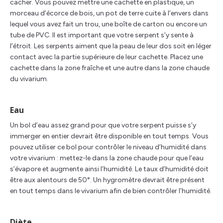
cacher. Vous pouvez mettre une cachette en plastique, un
morceau d’écorce de bois, un pot de terre cuite à l’envers dans
lequel vous avez fait un trou, une boîte de carton ou encore un
tube de PVC. Il est important que votre serpent s’y sente à
l’étroit. Les serpents aiment que la peau de leur dos soit en léger
contact avec la partie supérieure de leur cachette. Placez une
cachette dans la zone fraîche et une autre dans la zone chaude
du vivarium.
Eau
Un bol d’eau assez grand pour que votre serpent puisse s’y
immerger en entier devrait être disponible en tout temps. Vous
pouvez utiliser ce bol pour contrôler le niveau d’humidité dans
votre vivarium : mettez-le dans la zone chaude pour que l’eau
s’évapore et augmente ainsi l’humidité. Le taux d’humidité doit
être aux alentours de 50°. Un hygromètre devrait être présent
en tout temps dans le vivarium afin de bien contrôler l’humidité.
Diète