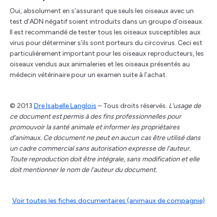
Oui, absolument en s’assurant que seuls les oiseaux avec un
test d’ADN négatif soient introduits dans un groupe d’oiseaux.
Il est recommandé de tester tous les oiseaux susceptibles aux
virus pour déterminer s’ils sont porteurs du circovirus. Ceci est
particulièrement important pour les oiseaux reproducteurs, les
oiseaux vendus aux animaleries et les oiseaux présentés au
médecin vétérinaire pour un examen suite à l’achat.
© 2013
Dre Isabelle Langlois
– Tous droits réservés.
L’usage de
ce document est permis à des fins professionnelles pour
promouvoir la santé animale et informer les propriétaires
d’animaux. Ce document ne peut en aucun cas être utilisé dans
un cadre commercial sans autorisation expresse de l’auteur.
Toute reproduction doit être intégrale, sans modification et elle
doit mentionner le nom de l’auteur du document.
Voir toutes les fiches documentaires (animaux de compagnie)