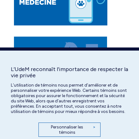
L’UdeM reconnaît l’importance de respecter la
vie privée
L’utilisation de témoins nous permet d’améliorer et de
personnaliser votre expérience Web. Certains témoins sont
obligatoires pour assurer le fonctionnement et la sécurité
du site Web, alors que d’autres enregistrent vos
préférences. En acceptant tout, vous consentez à notre
utilisation de témoins pour mieux répondre à vos besoins.
Personnaliser les
>
témoins