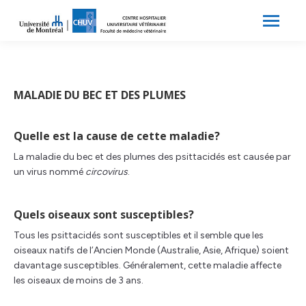
Search:
Recherche
MALADIE DU BEC ET DES PLUMES
Quelle est la cause de cette maladie?
La maladie du bec et des plumes des psittacidés est causée par
un virus nommé
circovirus
.
Quels oiseaux sont susceptibles?
Tous les psittacidés sont susceptibles et il semble que les
oiseaux natifs de l’Ancien Monde (Australie, Asie, Afrique) soient
davantage susceptibles. Généralement, cette maladie affecte
les oiseaux de moins de 3 ans.