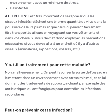
environnement avec un minimum de stress.
Désinfecter.
ATTENTION
: Il est très important de se rappeler que les
oiseaux infectés relâchent une énorme quantité de virus dans la
poussière de leurs plumes et que ceux-ci peuvent facilement
être transportés ailleurs en voyageant sur vos vêtements et
dans vos cheveux. Vous devriez donc employer les précautions
nécessaires si vous devez aller à un endroit où il y a d’autres
oiseaux (animaleries, expositions, volières, etc.).
Y a-t-il un traitement pour cette maladie?
Non, malheureusement. On peut favoriser la survie de l’oiseau en
le mettant dans un environnement avec stress minimal, et en lui
donnant des traitements de support, incluant par exemple des
antibiotiques ou antifongiques pour contrôler les infections
secondaires.
Peut-on prévenir cette infection?