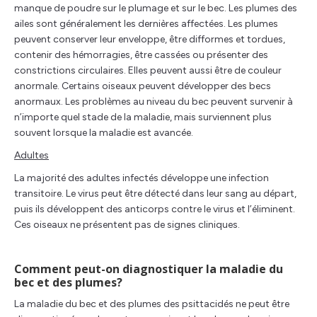
manque de poudre sur le plumage et sur le bec. Les plumes des
ailes sont généralement les dernières affectées. Les plumes
peuvent conserver leur enveloppe, être difformes et tordues,
contenir des hémorragies, être cassées ou présenter des
constrictions circulaires. Elles peuvent aussi être de couleur
anormale. Certains oiseaux peuvent développer des becs
anormaux. Les problèmes au niveau du bec peuvent survenir à
n’importe quel stade de la maladie, mais surviennent plus
souvent lorsque la maladie est avancée.
Adultes
La majorité des adultes infectés développe une infection
transitoire. Le virus peut être détecté dans leur sang au départ,
puis ils développent des anticorps contre le virus et l’éliminent.
Ces oiseaux ne présentent pas de signes cliniques.
Comment peut-on diagnostiquer la maladie du
bec et des plumes?
La maladie du bec et des plumes des psittacidés ne peut être