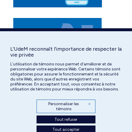
L’UdeM reconnaît l’importance de respecter la
vie privée
L’utilisation de témoins nous permet d’améliorer et de
personnaliser votre expérience Web. Certains témoins sont
obligatoires pour assurer le fonctionnement et la sécurité
du site Web, alors que d’autres enregistrent vos
préférences. En acceptant tout, vous consentez à notre
utilisation de témoins pour mieux répondre à vos besoins.
Personnaliser les
>
témoins
Tout refuser
Tout accepter