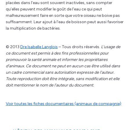
placées dans l’eau sont souvent inactivées, sans compter
qu’elles peuvent modifier le goût de l’eau ce qui peut
malheureusement faire en sorte que votre oiseau ne boive pas
suffisamment. Leur ajout à l’eau de boisson peut aussi favoriser
la multiplication de bactéries.
© 2013
Dre Isabelle Langlois
– Tous droits réservés.
L’usage de
ce document est permis à des fins professionnelles pour
promouvoir la santé animale et informer les propriétaires
d’animaux. Ce document ne peut en aucun cas être utilisé dans
un cadre commercial sans autorisation expresse de l’auteur.
Toute reproduction doit être intégrale, sans modification et elle
doit mentionner le nom de l’auteur du document.
Voir toutes les fiches documentaires (animaux de compagnie)