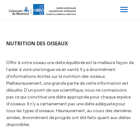
Search:
Recherche
NUTRITION DES OISEAUX
Offrir à votre oiseau une diète équilibrée est la meilleure façon de
l’aider à vivre une longue vie en santé. Il y a énormément
d’informations écrites sur la nutrition des oiseaux.
Malheureusement, une grande partie de cette information est
désuète. D’un point de vue scientifique, nous ne connaissons
pas ce qui constitue une diète appropriée pour chaque espèce
d’oiseaux. Il n’y a certainement pas une diète adéquate pour
tous les types d’oiseaux. Heureusement, au cours des dernières
années, énormément de progrès ont été faits quant aux diètes
disponibles.