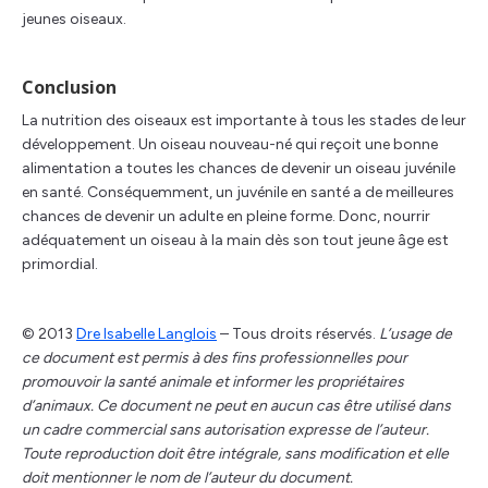
jeunes oiseaux.
Conclusion
La nutrition des oiseaux est importante à tous les stades de leur
développement. Un oiseau nouveau-né qui reçoit une bonne
alimentation a toutes les chances de devenir un oiseau juvénile
en santé. Conséquemment, un juvénile en santé a de meilleures
chances de devenir un adulte en pleine forme. Donc, nourrir
adéquatement un oiseau à la main dès son tout jeune âge est
primordial.
© 2013
Dre Isabelle Langlois
– Tous droits réservés.
L’usage de
ce document est permis à des fins professionnelles pour
promouvoir la santé animale et informer les propriétaires
d’animaux. Ce document ne peut en aucun cas être utilisé dans
un cadre commercial sans autorisation expresse de l’auteur.
Toute reproduction doit être intégrale, sans modification et elle
doit mentionner le nom de l’auteur du document.