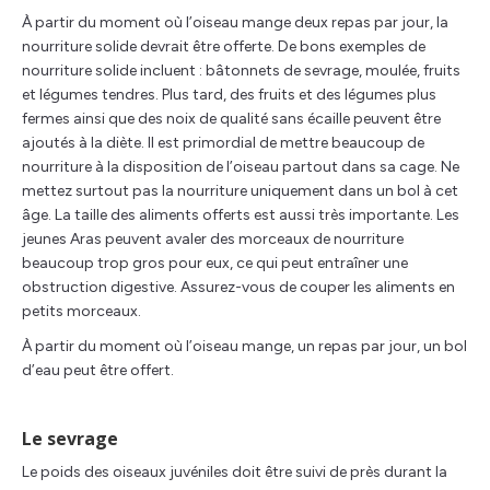
À partir du moment où l’oiseau mange deux repas par jour, la
nourriture solide devrait être offerte. De bons exemples de
nourriture solide incluent : bâtonnets de sevrage, moulée, fruits
et légumes tendres. Plus tard, des fruits et des légumes plus
fermes ainsi que des noix de qualité sans écaille peuvent être
ajoutés à la diète. Il est primordial de mettre beaucoup de
nourriture à la disposition de l’oiseau partout dans sa cage. Ne
mettez surtout pas la nourriture uniquement dans un bol à cet
âge. La taille des aliments offerts est aussi très importante. Les
jeunes Aras peuvent avaler des morceaux de nourriture
beaucoup trop gros pour eux, ce qui peut entraîner une
obstruction digestive. Assurez-vous de couper les aliments en
petits morceaux.
À partir du moment où l’oiseau mange, un repas par jour, un bol
d’eau peut être offert.
Le sevrage
Le poids des oiseaux juvéniles doit être suivi de près durant la