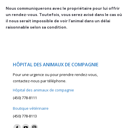
Nous communiquerons avec le propriétaire pour lui offrir
un rendez-vous. Toutefois, vous serez avisé dans le cas où
il nous serait impossible de voir l’animal dans un délai
raisonnable selon sa condition.
HÔPITAL DES ANIMAUX DE COMPAGNIE
Pour une urgence ou pour prendre rendez-vous,
contactez-nous par téléphone.
Hôpital des animaux de compagnie
(450) 778-8111
Boutique vétérinaire
(450) 778-8113
Find us on: