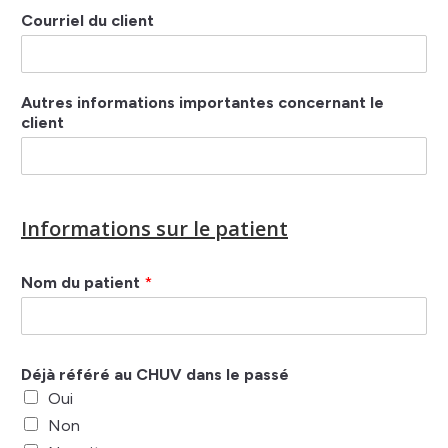
Courriel du client
Autres informations importantes concernant le
client
Informations sur le patient
Nom du patient
*
Déjà référé au CHUV dans le passé
Oui
Non