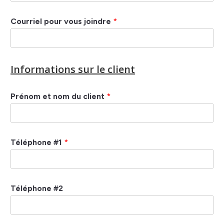
Courriel pour vous joindre
*
Informations sur le client
Prénom et nom du client
*
Téléphone #1
*
Téléphone #2