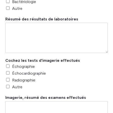
Bactériologie
Autre
Résumé des résultats de laboratoires
Cochez les tests d'imagerie effectués
Échographie
Échocardiographie
Radiographie
Autre
Imagerie, résumé des examens effectués