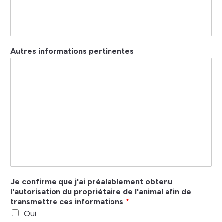
Autres informations pertinentes
Je confirme que j'ai préalablement obtenu
l'autorisation du propriétaire de l'animal afin de
transmettre ces informations
*
Oui