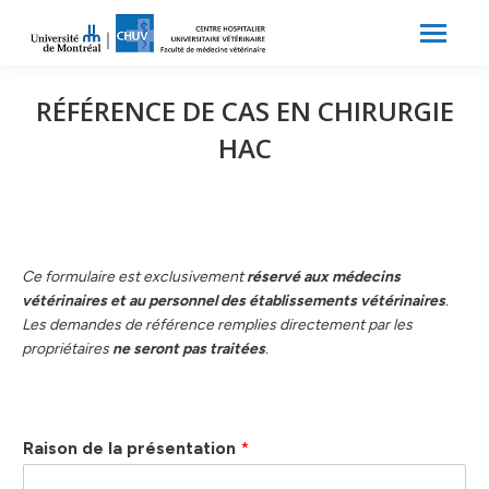
Search:
Recherche
RÉFÉRENCE DE CAS EN CHIRURGIE
HAC
Ce formulaire est exclusivement
réservé aux médecins
vétérinaires et au personnel des établissements vétérinaires
.
Les demandes de référence remplies directement par les
propriétaires
ne seront pas traitées
.
Raison de la présentation
*