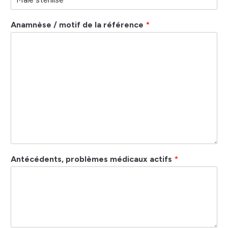
Anamnèse / motif de la référence
*
Antécédents, problèmes médicaux actifs
*