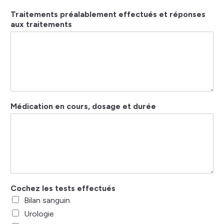
Traitements préalablement effectués et réponses
aux traitements
Médication en cours, dosage et durée
Cochez les tests effectués
Bilan sanguin
Urologie