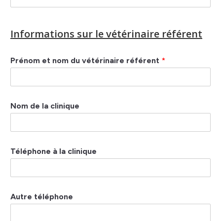
Informations sur le vétérinaire référent
Prénom et nom du vétérinaire référent
*
Nom de la clinique
Téléphone à la clinique
Autre téléphone