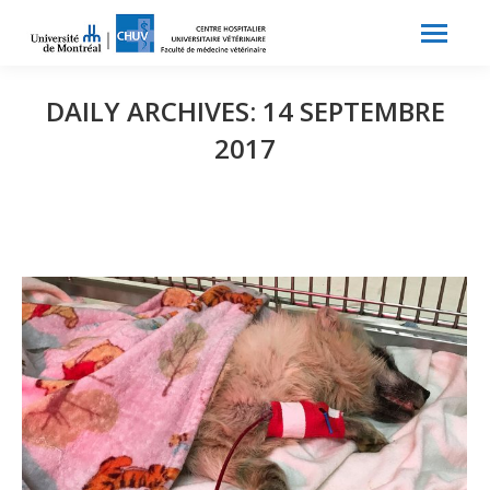
Search:
Recherche
DAILY ARCHIVES:
14 SEPTEMBRE
2017