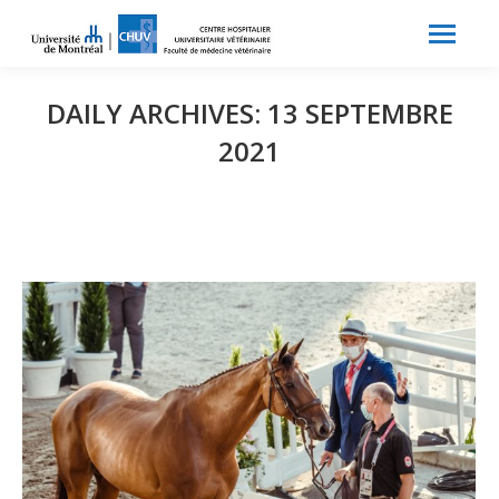
Search:
Recherche
DAILY ARCHIVES:
13 SEPTEMBRE
2021