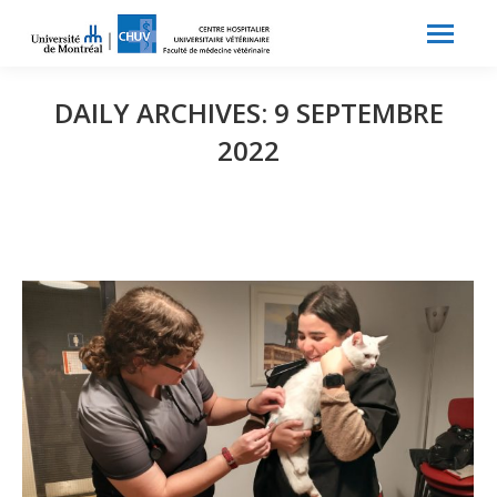
Search:
Recherche
DAILY ARCHIVES:
9 SEPTEMBRE
2022