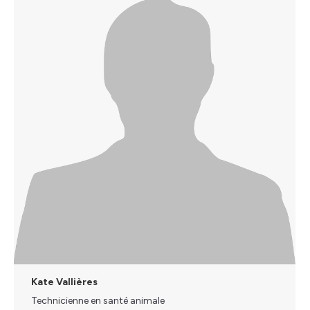
Kate Vallières
Technicienne en santé animale