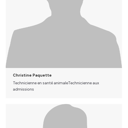
Christine Paquette
Technicienne en santé animaleTechnicienne aux
admissions