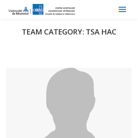
Search:
Recherche
TEAM CATEGORY:
TSA HAC