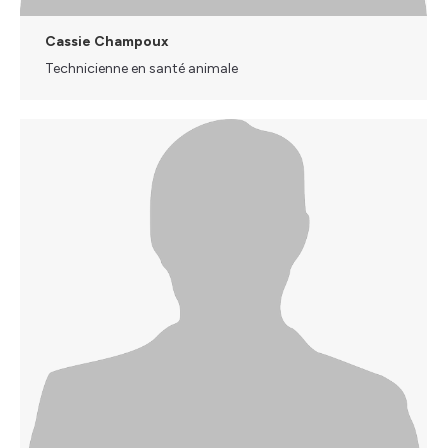
Cassie Champoux
Technicienne en santé animale