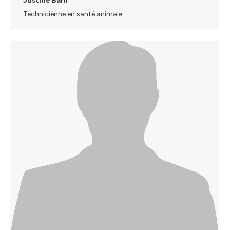
Justine Baril
Technicienne en santé animale