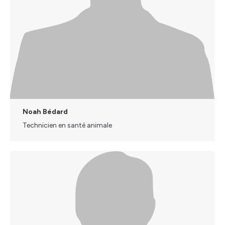
Noah Bédard
Technicien en santé animale