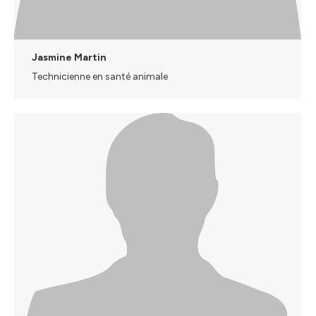
Jasmine Martin
Technicienne en santé animale