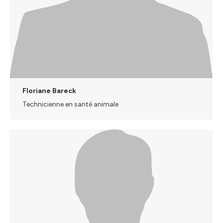
Floriane Bareck
Technicienne en santé animale