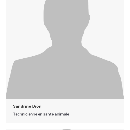
Sandrine Dion
Technicienne en santé animale