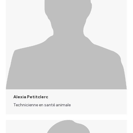
Alexia Petitclerc
Technicienne en santé animale