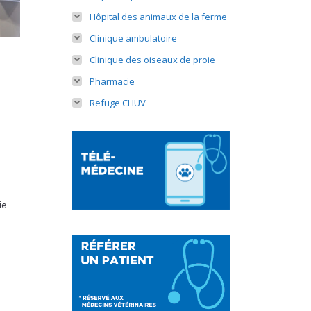
Hôpital des animaux de la ferme
Clinique ambulatoire
Clinique des oiseaux de proie
Pharmacie
Refuge CHUV
ie