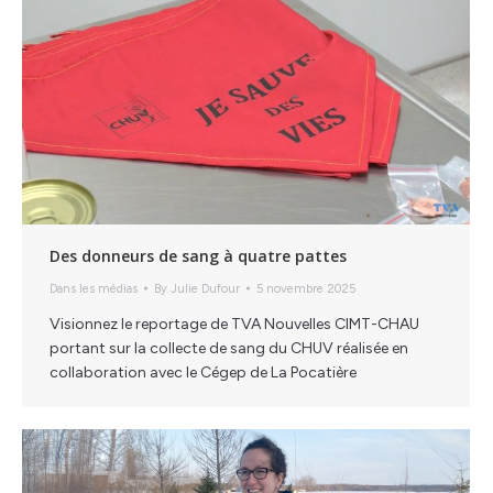
Des donneurs de sang à quatre pattes
Dans les médias
By
Julie Dufour
5 novembre 2025
Visionnez le reportage de TVA Nouvelles CIMT-CHAU
portant sur la collecte de sang du CHUV réalisée en
collaboration avec le Cégep de La Pocatière