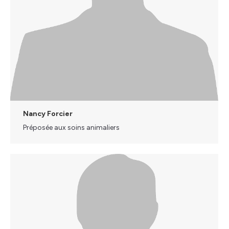
Nancy Forcier
Préposée aux soins animaliers