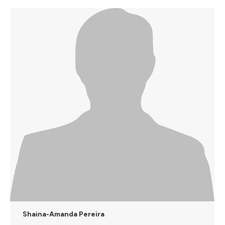
Shaina-Amanda Pereira