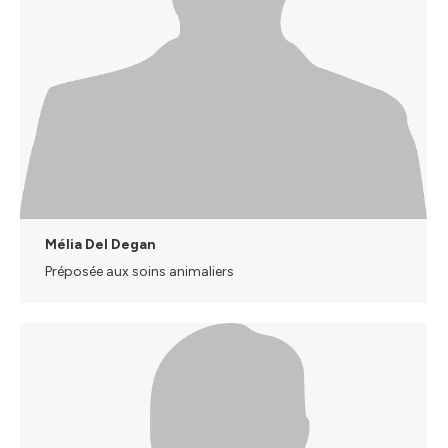
Mélia Del Degan
Préposée aux soins animaliers