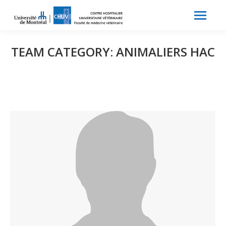
Search:
Recherche
TEAM CATEGORY:
ANIMALIERS HAC