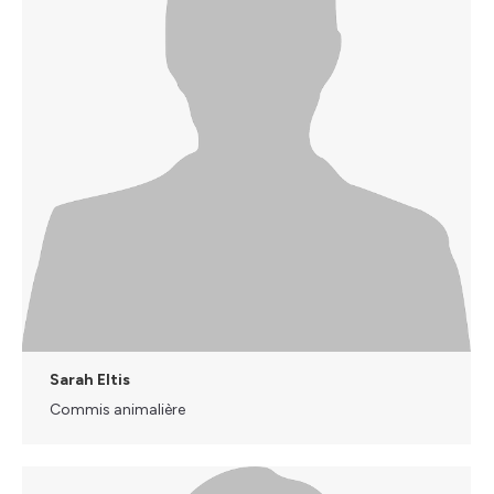
Sarah Eltis
Commis animalière