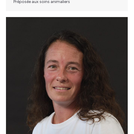
Préposée aux soins animaliers