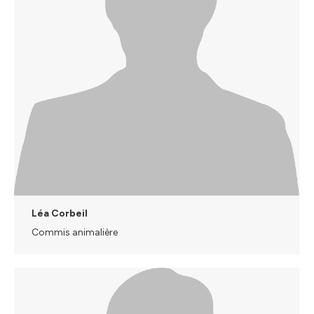
Léa Corbeil
Commis animalière