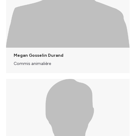
Megan Gosselin Durand
Commis animalière