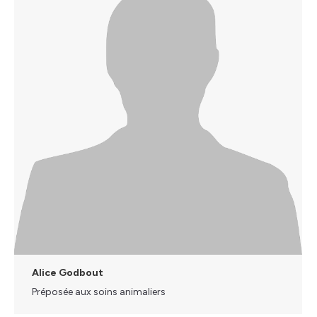
Alice Godbout
Préposée aux soins animaliers