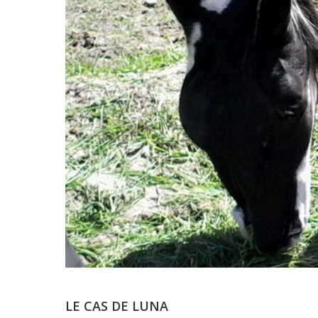
LE CAS DE LUNA