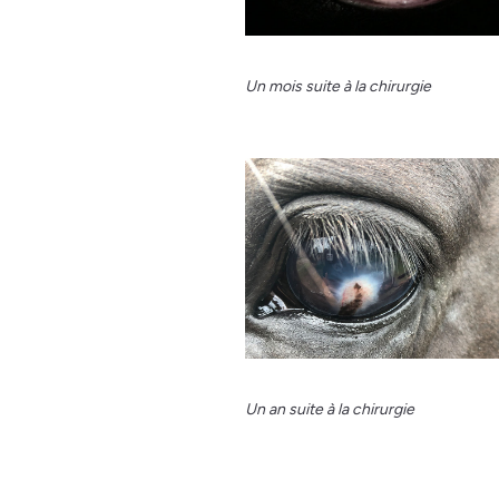
Un mois suite à la chirurgie
Un an suite à la chirurgie