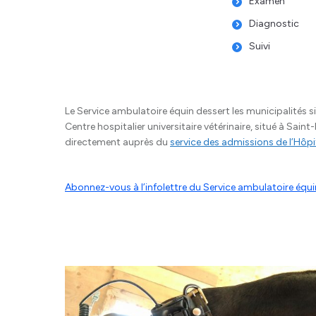
Examen
Diagnostic
Suivi
Le Service ambulatoire équin dessert les municipalités
Centre hospitalier universitaire vétérinaire, situé à Sain
directement auprès du
service des admissions de l’Hôpi
Abonnez-vous à l’infolettre du Service ambulatoire équi