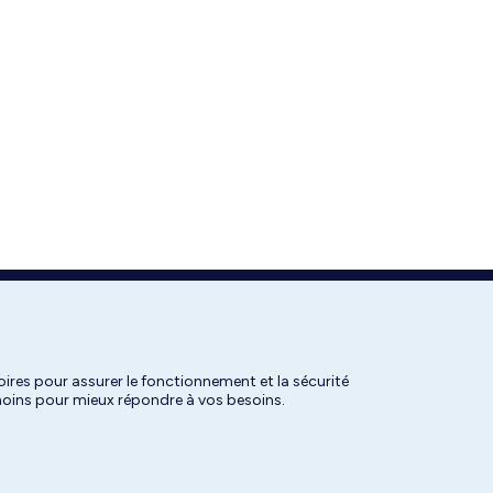
ires pour assurer le fonctionnement et la sécurité
émoins pour mieux répondre à vos besoins.