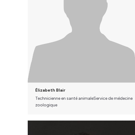
Élizabeth Blair
Technicienne en santé animaleService de médecine
zoologique