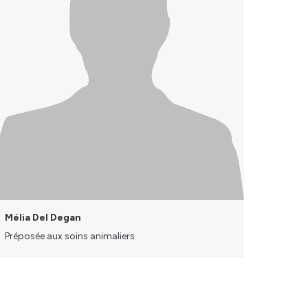
Mélia Del Degan
Préposée aux soins animaliers