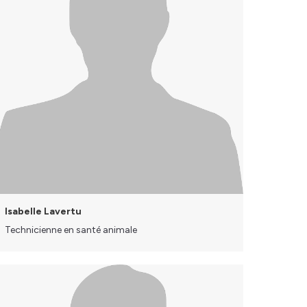
Isabelle Lavertu
Technicienne en santé animale