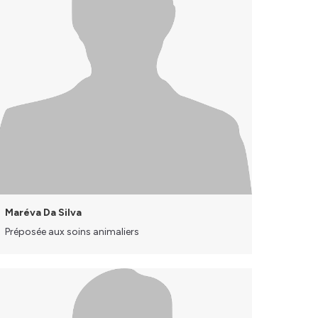
Maréva Da Silva
Préposée aux soins animaliers