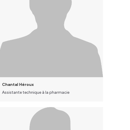
Chantal Héroux
Assistante technique à la pharmacie