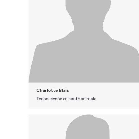
Charlotte Blais
Technicienne en santé animale