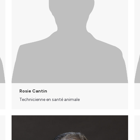
Rosie Cantin
Technicienne en santé animale