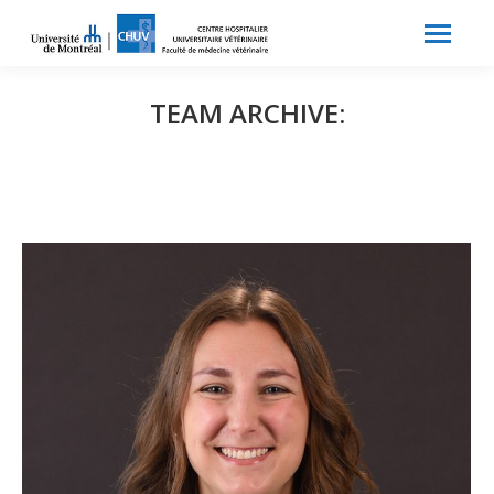
Search:
Recherche
TEAM ARCHIVE: