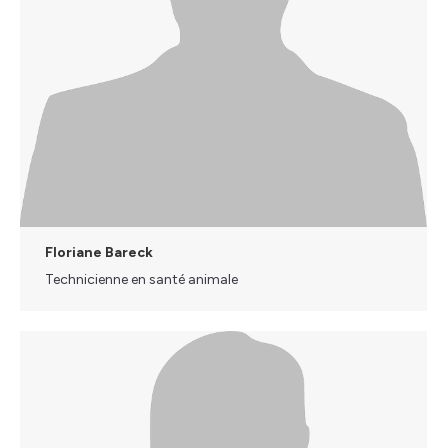
Floriane Bareck
Technicienne en santé animale