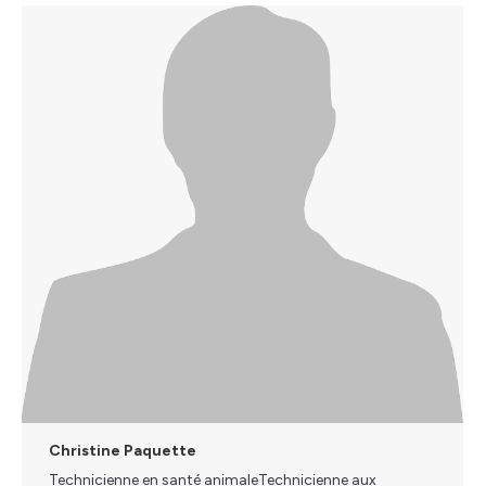
Christine Paquette
Technicienne en santé animaleTechnicienne aux