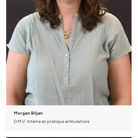
Morgan Biljan
D.M.V. Interne en pratique ambulatoire