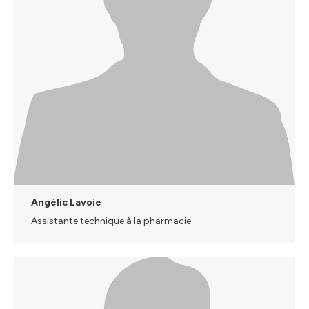
Angélic Lavoie
Assistante technique à la pharmacie