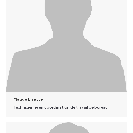
Maude Lirette
Technicienne en coordination de travail de bureau