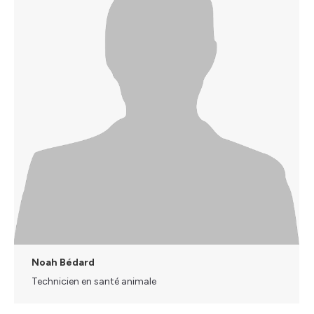
Noah Bédard
Technicien en santé animale