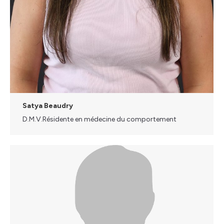
Satya Beaudry
D.M.V.Résidente en médecine du comportement